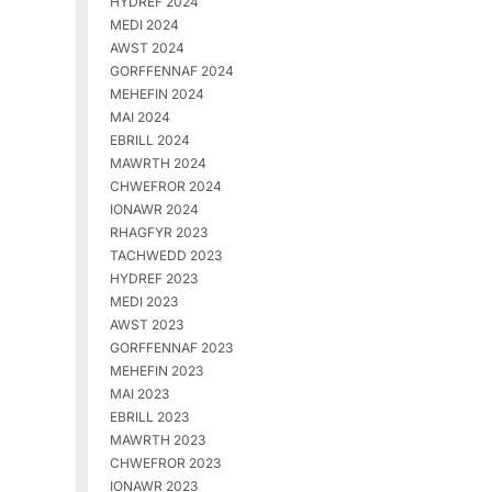
HYDREF 2024
MEDI 2024
AWST 2024
GORFFENNAF 2024
MEHEFIN 2024
MAI 2024
EBRILL 2024
MAWRTH 2024
CHWEFROR 2024
IONAWR 2024
RHAGFYR 2023
TACHWEDD 2023
HYDREF 2023
MEDI 2023
AWST 2023
GORFFENNAF 2023
MEHEFIN 2023
MAI 2023
EBRILL 2023
MAWRTH 2023
CHWEFROR 2023
IONAWR 2023