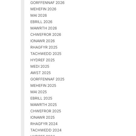
GORFFENNAF 2026
MEHEFIN 2026
MAI 2026
EBRILL 2026
MAWRTH 2026
CHWEFROR 2026
IONAWR 2026
RHAGFYR 2025
TACHWEDD 2025
HYDREF 2025
MEDI 2025
AWST 2025
GORFFENNAF 2025
MEHEFIN 2025
MAI 2025
EBRILL 2025
MAWRTH 2025
CHWEFROR 2025
IONAWR 2025
RHAGFYR 2024
TACHWEDD 2024