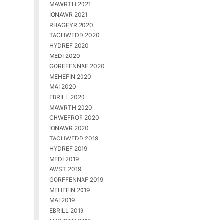
MAWRTH 2021
IONAWR 2021
RHAGFYR 2020
TACHWEDD 2020
HYDREF 2020
MEDI 2020
GORFFENNAF 2020
MEHEFIN 2020
MAI 2020
EBRILL 2020
MAWRTH 2020
CHWEFROR 2020
IONAWR 2020
TACHWEDD 2019
HYDREF 2019
MEDI 2019
AWST 2019
GORFFENNAF 2019
MEHEFIN 2019
MAI 2019
EBRILL 2019