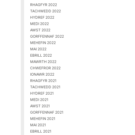
RHAGFYR 2022
TACHWEDD 2022
HYDREF 2022
MEDI 2022
AWST 2022
GORFFENNAF 2022
MEHEFIN 2022
MAI 2022
EBRILL 2022
MAWRTH 2022
CHWEFROR 2022
IONAWR 2022
RHAGFYR 2021
TACHWEDD 2021
HYDREF 2021
MEDI 2021
AWST 2021
GORFFENNAF 2021
MEHEFIN 2021
MAI 2021
EBRILL 2021