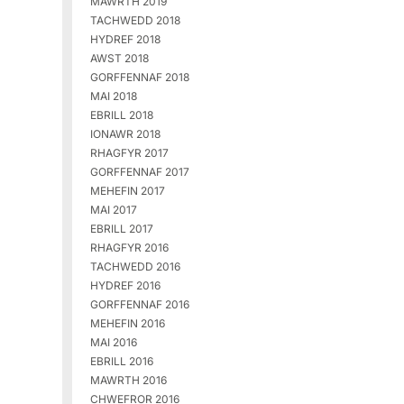
MAWRTH 2019
TACHWEDD 2018
HYDREF 2018
AWST 2018
GORFFENNAF 2018
MAI 2018
EBRILL 2018
IONAWR 2018
RHAGFYR 2017
GORFFENNAF 2017
MEHEFIN 2017
MAI 2017
EBRILL 2017
RHAGFYR 2016
TACHWEDD 2016
HYDREF 2016
GORFFENNAF 2016
MEHEFIN 2016
MAI 2016
EBRILL 2016
MAWRTH 2016
CHWEFROR 2016